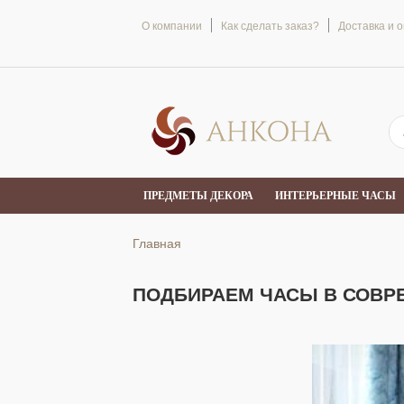
О компании
Как сделать заказ?
Доставка и 
ПРЕДМЕТЫ ДЕКОРА
ИНТЕРЬЕРНЫЕ ЧАСЫ
Главная
ПОДБИРАЕМ ЧАСЫ В СОВР