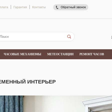
оплата
Гарантия
Контакты
Обратный звонок
ЧАСОВЫЕ МЕХАНИЗМЫ
МЕТЕОСТАНЦИИ
РЕМОНТ ЧАСОВ
ЕМЕННЫЙ ИНТЕРЬЕР