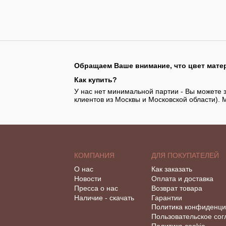
Обращаем Ваше внимание, что цвет матер
Как купить?
У нас нет минимальной партии - Вы можете з
клиентов из Москвы и Московской области). 
КОМПАНИЯ
ДЛЯ ПОКУПАТЕЛЕЙ
О нас
Как заказать
Новости
Оплата и доставка
Пресса о нас
Возврат товара
Наличие - скачать
Гарантии
Политика конфиденци
Пользовательское со