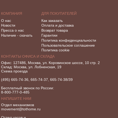
КОМПАНИЯ
ДЛЯ ПОКУПАТЕЛЕЙ
О нас
Как заказать
Новости
Оплата и доставка
Пресса о нас
Возврат товара
Наличие - скачать
Гарантии
Политика конфиденциальности
Пользовательское соглашение
Политика cookie
КОНТАКТЫ ОФИСА И СКЛАДА
Офис: 127486, Москва, ул. Коровинское шоссе, 10 стр. 2
Склад: Москва, ул. Лобненская, 19
Схема проезда
(495) 665-74-36, 665-74-37, 665-74-38/39
Бесплатный звонок по России:
8-800-777-0-485
НАПИШИТЕ НАМ
Отдел механизмов
movement@tothome.ru
Отдел часов и