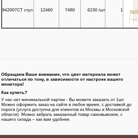
942007CT стул
12460
7480
6230 /шт
1
Обращаем Ваше внимание, что цвет материала может
отличаться по тону, в зависимости от настроек вашего
монитора!
Как купить?
У нас нет минимальной партии - Вы можете заказать от 1шт.
Можно оформить заказ на сайте в любое время, с доставкой до
порога (услуга доступна для клиентов из Москвы и Московской
области). Можно забрать заказанный товар самовывозом, с
нашего склада – как вам удобнее.