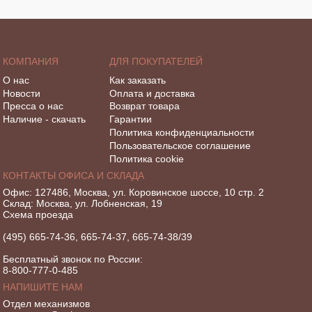
КОМПАНИЯ
ДЛЯ ПОКУПАТЕЛЕЙ
О нас
Как заказать
Новости
Оплата и доставка
Пресса о нас
Возврат товара
Наличие - скачать
Гарантии
Политика конфиденциальности
Пользовательское соглашение
Политика cookie
КОНТАКТЫ ОФИСА И СКЛАДА
Офис: 127486, Москва, ул. Коровинское шоссе, 10 стр. 2
Склад: Москва, ул. Лобненская, 19
Схема проезда
(495) 665-74-36, 665-74-37, 665-74-38/39
Бесплатный звонок по России:
8-800-777-0-485
НАПИШИТЕ НАМ
Отдел механизмов