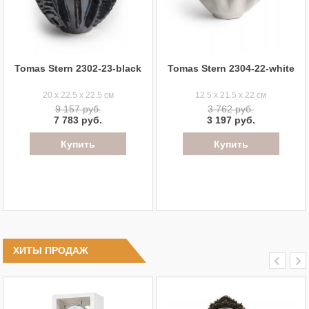
Tomas Stern 2302-23-black
Tomas Stern 2304-22-white
20 x 22.5 x 22.5 см
12.5 x 21.5 x 22 см
9 157 руб.
3 762 руб.
7 783 руб.
3 197 руб.
ХИТЫ ПРОДАЖ