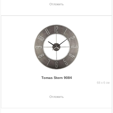
Отложить
Tomas Stern 9084
68 x 6 см
Отложить