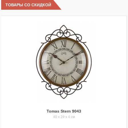
ТОВАРЫ СО СКИДКОЙ
Tomas Stern 9043
40 x 29 x 4 см