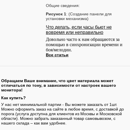
Общие сведения:
Рисунок 1
: (Создание панели для
установки механизма)
Что делать, если часы бьют не
вовремя или неправильно
Довольно часто к нам обращаются за
помощью в синхронизации времени и
боя/мелодии.
Все статьи
Обращаем Ваше внимание, что цвет материала может
отличаться по тону, в зависимости от настроек вашего
монитора!
Как купить?
У нас нет минимальной партии - Вы можете заказать от 1шт.
Можно оформить заказ на сайте в любое время, с доставкой до
порога (услуга доступна для клиентов из Москвы и Московской
области). Можно забрать заказанный товар самовывозом, с
нашего склада – как вам удобнее.