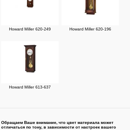
Howard Miller 620-249
Howard Miller 620-196
Howard Miller 613-637
Обращаем Ваше внимание, что цвет материала может
отличаться по тону, в зависимости от настроек вашего