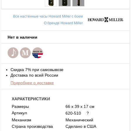
Все настенные часы Howard Miller с боем
О бренде Howard Miller
Нет в наличии
Скидка 7% при самовывозе
Доставка по всей России
Подробнее о доставке
ХАРАКТЕРИСТИКИ
Размеры
66 x 39 x 17 см
Артикул
620-510
?
Механизм
Механический
Страна производства
Сделано в США