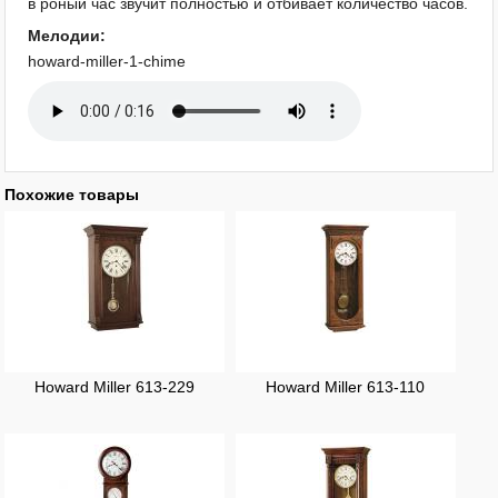
в роный час звучит полностью и отбивает количество часов.
Мелодии:
howard-miller-1-chime
Похожие товары
Howard Miller 613-229
Howard Miller 613-110