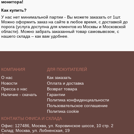
монитора!
Как купить?
У нас нет минимальной партии - Вы можете заказать от 1шт.
Можно оформить заказ на сайте в любое время, с доставкой до
порога (услуга доступна для клиентов из Москвы и Московской
области). Можно забрать заказанный товар самовывозом, с
нашего склада – как вам удобнее.
КОМПАНИЯ
ДЛЯ ПОКУПАТЕЛЕЙ
О нас
Как заказать
Новости
Оплата и доставка
Пресса о нас
Возврат товара
Наличие - скачать
Гарантии
Политика конфиденциальности
Пользовательское соглашение
Политика cookie
КОНТАКТЫ ОФИСА И СКЛАДА
Офис: 127486, Москва, ул. Коровинское шоссе, 10 стр. 2
Склад: Москва, ул. Лобненская, 19