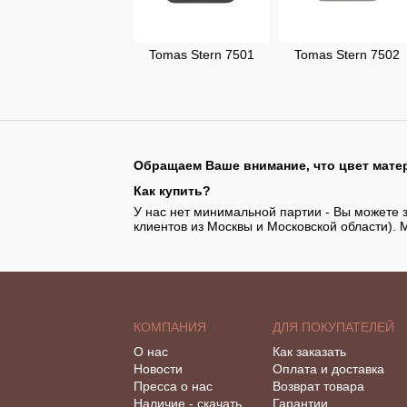
Tomas Stern 7501
Tomas Stern 7502
Обращаем Ваше внимание, что цвет матер
Как купить?
У нас нет минимальной партии - Вы можете з
клиентов из Москвы и Московской области). 
КОМПАНИЯ
ДЛЯ ПОКУПАТЕЛЕЙ
О нас
Как заказать
Новости
Оплата и доставка
Пресса о нас
Возврат товара
Наличие - скачать
Гарантии