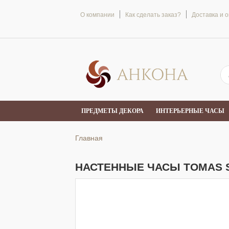
О компании
Как сделать заказ?
Доставка и 
ПРЕДМЕТЫ ДЕКОРА
ИНТЕРЬЕРНЫЕ ЧАСЫ
Главная
НАСТЕННЫЕ ЧАСЫ TOMAS S