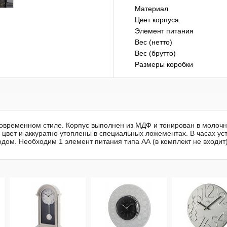
Материал
Цвет корпуса
Элемент питания
Вес (нетто)
Вес (брутто)
Размеры коробки
современном стиле. Корпус выполнен из МДФ и тонирован в молоч
 цвет и аккуратно утоплены в специальных ложементах. В часах ус
дом. Необходим 1 элемент питания типа АА (в комплект не входит)