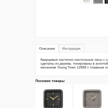
Описание
Инструкция
Кварцевые настенно-настольные часы с 
сделаны из дерева, тонированы в золотой
механизм Young Town 12888 c плавным хо
Похожие товары