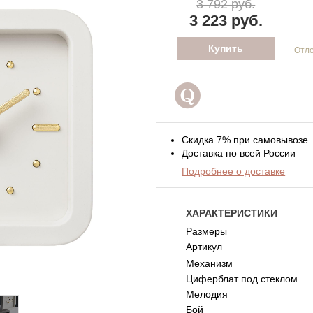
3 792 руб.
3 223 руб.
Отл
Скидка 7% при самовывозе
Доставка по всей России
Подробнее о доставке
ХАРАКТЕРИСТИКИ
Размеры
Артикул
Механизм
Циферблат под стеклом
Мелодия
Бой