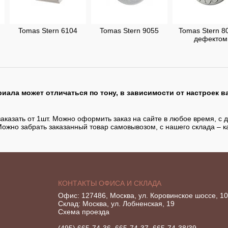
Tomas Stern 6104
Tomas Stern 9055
Tomas Stern 8
дефектом
иала может отличаться по тону, в зависимости от настроек в
аказать от 1шт. Можно оформить заказ на сайте в любое время, с д
Можно забрать заказанный товар самовывозом, с нашего склада – к
КОНТАКТЫ ОФИСА И СКЛАДА
Офис: 127486, Москва, ул. Коровинское шоссе, 10 
Склад: Москва, ул. Лобненская, 19
Схема проезда